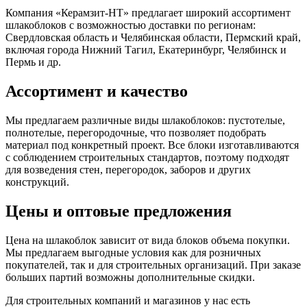
Компания «Керамзит-НТ» предлагает широкий ассортимент
шлакоблоков с возможностью доставки по регионам:
Свердловская область и Челябинская области, Пермский край,
включая города Нижний Тагил, Екатеринбург, Челябинск и
Пермь и др.
Ассортимент и качество
Мы предлагаем различные виды шлакоблоков: пустотелые,
полнотелые, перегородочные, что позволяет подобрать
материал под конкретный проект. Все блоки изготавливаются
с соблюдением строительных стандартов, поэтому подходят
для возведения стен, перегородок, заборов и других
конструкций.
Цены и оптовые предложения
Цена на шлакоблок зависит от вида блоков объема покупки.
Мы предлагаем выгодные условия как для розничных
покупателей, так и для строительных организаций. При заказе
больших партий возможны дополнительные скидки.
Для строительных компаний и магазинов у нас есть