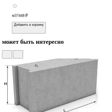
м3
7448 ₽
Добавить в корзину
может быть интересно