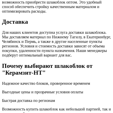
возможность приобрести шлакоблок оптом. Это удобный
способ обеспечить стройку качественным материалом и
оптимизировать расходы.
Доставка
Для наших клиентов доступна услуга доставки шлакоблока.
Мы доставляем материал по Нижнему Тагилу, в Екатеринбург,
Челябинск и Пермь, а также в другие населенные пункты
регионов. Условия и стоимость доставки зависят от объема
покупки, удаленности пункта назначения. Наши менеджеры
подберут оптимальный вариант для вас.
Почему выбирают шлакоблок от
"Керамзит-НТ"
Надежное качество блоков, проверенное временем
Выгодные цены и прозрачные условия оплаты
Быстрая доставка по регионам
Возможность купить шлакоблок как небольшой партией, так и