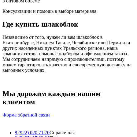
в оптовом объеме
Консультации и помощь в выборе материала
Где купить шлакоблок
Независимо от того, нужен ли вам шлакоблок в
Екатеринбурге, Нижнем Тагиле, Челябинске или Перми или
других населенных пунктах Уральского региона, наша
компания готова помочь с подбором и оформлением заказа.
Мы сотрудничаем напрямую с производителями, поэтому
можем гарантировать качество и своевременную доставку на
выгодных условиях.
Мы дорожим каждым нашим
клиентом
Форма обратной связи
8 (922) 020 71 70
Справочная