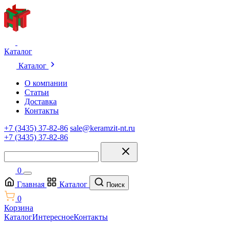
Каталог
Каталог
О компании
Статьи
Доставка
Контакты
+7 (3435) 37-82-86
sale@keramzit-nt.ru
+7 (3435) 37-82-86
0
Главная
Каталог
Поиск
0
Корзина
Каталог
Интересное
Контакты