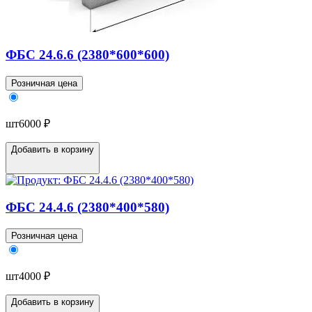
ФБС 24.6.6 (2380*600*600)
Розничная цена
шт
6000 ₽
Добавить в корзину
ФБС 24.4.6 (2380*400*580)
Розничная цена
шт
4000 ₽
Добавить в корзину