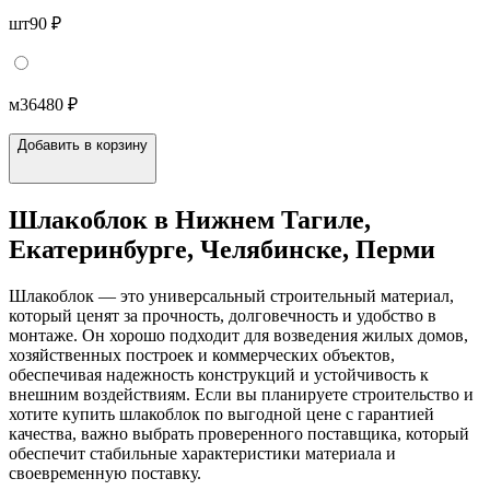
шт
90 ₽
м3
6480 ₽
Добавить в корзину
Шлакоблок в Нижнем Тагиле,
Екатеринбурге, Челябинске, Перми
Шлакоблок — это универсальный строительный материал,
который ценят за прочность, долговечность и удобство в
монтаже. Он хорошо подходит для возведения жилых домов,
хозяйственных построек и коммерческих объектов,
обеспечивая надежность конструкций и устойчивость к
внешним воздействиям. Если вы планируете строительство и
хотите купить шлакоблок по выгодной цене с гарантией
качества, важно выбрать проверенного поставщика, который
обеспечит стабильные характеристики материала и
своевременную поставку.