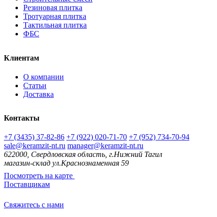
Резиновая плитка
Тротуарная плитка
Тактильная плитка
ФБС
Клиентам
О компании
Статьи
Доставка
Контакты
+7 (3435) 37-82-86
+7 (922) 020-71-70
+7 (952) 734-70-94
sale@keramzit-nt.ru
manager@keramzit-nt.ru
622000, Свердловская область, г.Нижний Тагил
магазин-склад ул.Краснознаменная 59
Посмотреть на карте
Поставщикам
Свяжитесь с нами