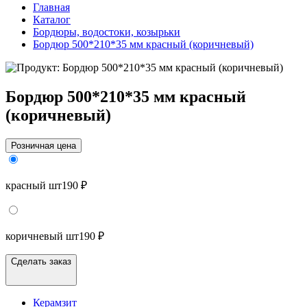
Главная
Каталог
Бордюры, водостоки, козырьки
Бордюр 500*210*35 мм красный (коричневый)
Бордюр 500*210*35 мм красный
(коричневый)
Розничная цена
красный шт
190 ₽
коричневый шт
190 ₽
Сделать заказ
Керамзит