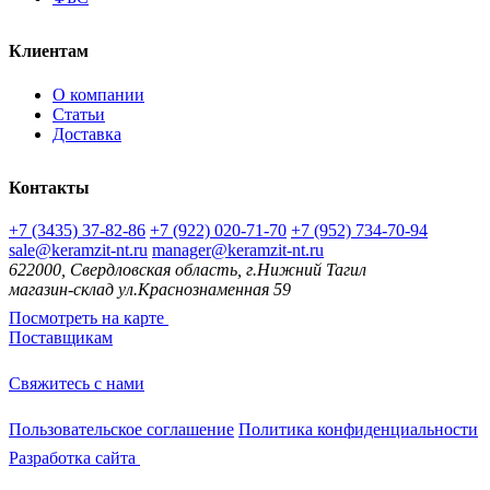
Клиентам
О компании
Статьи
Доставка
Контакты
+7 (3435) 37-82-86
+7 (922) 020-71-70
+7 (952) 734-70-94
sale@keramzit-nt.ru
manager@keramzit-nt.ru
622000, Свердловская область, г.Нижний Тагил
магазин-склад ул.Краснознаменная 59
Посмотреть на карте
Поставщикам
Свяжитесь с нами
Пользовательское соглашение
Политика конфиденциальности
Разработка сайта