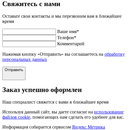
Свяжитесь с нами
Оставьте свои контакты и мы перезвоним вам в ближайшее
время
Ваше имя
*
Телефон
*
Комментарий
Нажимая кнопку «Отправить» вы соглашаетесь на
обработку
персональных данных
Отправить
Заказ успешно оформлен
Наш специалист свяжется с вами в ближайшее время
Используя данный сайт, вы даете согласие на
использование
файлов cookie
, помогающих нам сделать его удобнее для вас.
Информация собирается сервисом
Яндекс Метрика