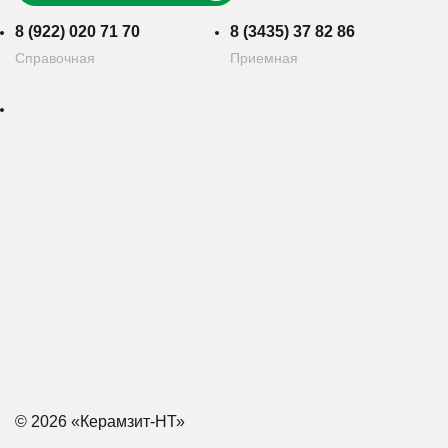
8 (922) 020 71 70
8 (3435) 37 82 86
Справочная
Приемная
© 2026 «Керамзит-НТ»