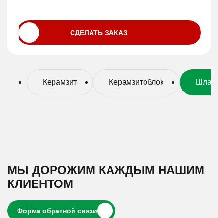
СДЕЛАТЬ ЗАКАЗ
Керамзит
Керамзитоблок
Шлако
МЫ ДОРОЖИМ КАЖДЫМ НАШИМ
КЛИЕНТОМ
форма обратной связи