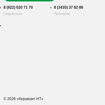
8 (922) 020 71 70
8 (3435) 37 82 86
Справочная
Приемная
© 2026 «Керамзит-НТ»