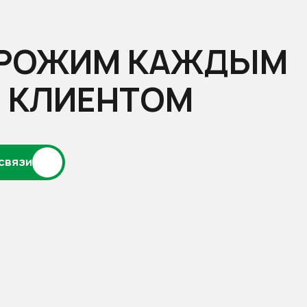
РОЖИМ КАЖДЫМ
 КЛИЕНТОМ
 связи