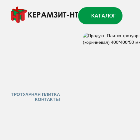
ГЛАВНАЯ
КАТАЛО
ПЛИТКА ТРОТУАРНА
КАТАЛОГ
ТРОТУАРНАЯ ПЛИТКА
КОНТАКТЫ