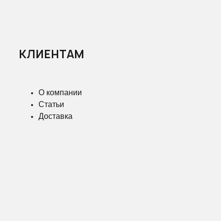
КЛИЕНТАМ
О компании
Статьи
Доставка