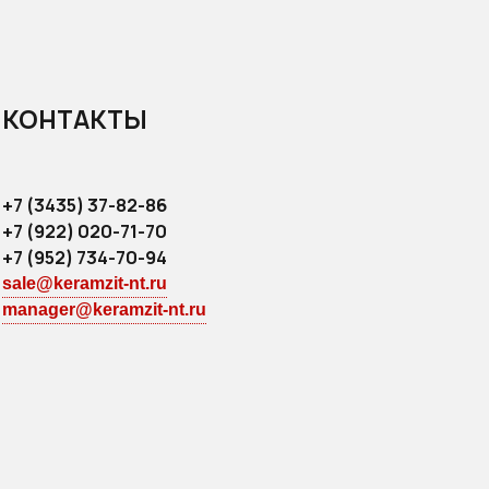
КОНТАКТЫ
+7 (3435) 37-82-86
+7 (922) 020-71-70
+7 (952) 734-70-94
sale@keramzit-nt.ru
manager@keramzit-nt.ru