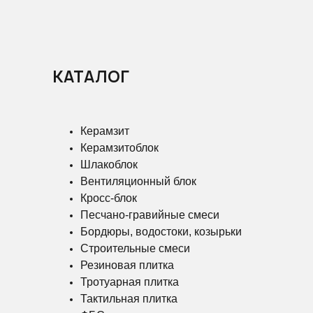
КАТАЛОГ
Керамзит
Керамзитоблок
Шлакоблок
Вентиляционный блок
Кросс-блок
Песчано-гравийные смеси
Бордюры, водостоки, козырьки
Строительные смеси
Резиновая плитка
Тротуарная плитка
Тактильная плитка