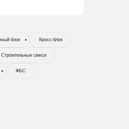
ный блок
Кросс-блок
Строительные смеси
ФБС